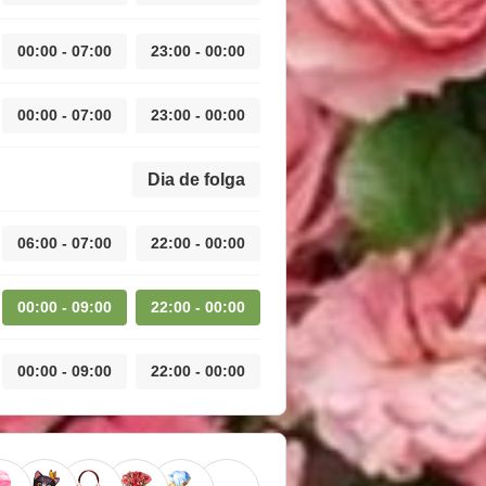
00:00 - 07:00
23:00 - 00:00
00:00 - 07:00
23:00 - 00:00
Dia de folga
06:00 - 07:00
22:00 - 00:00
00:00 - 09:00
22:00 - 00:00
00:00 - 09:00
22:00 - 00:00