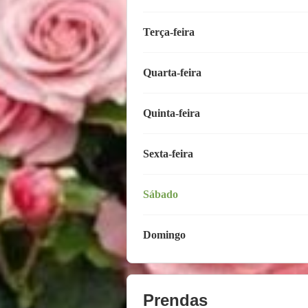
Terça-feira
Quarta-feira
Quinta-feira
Sexta-feira
Sábado
Domingo
Prendas