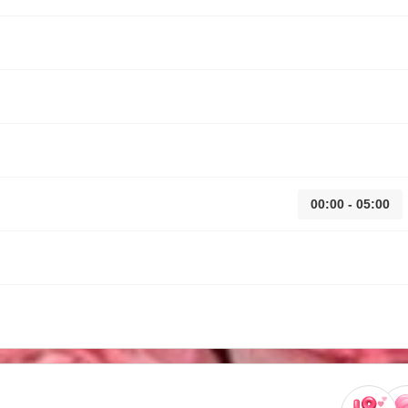
00:00 - 05:00